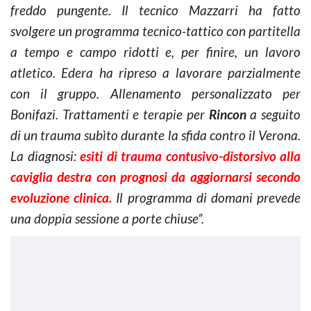
freddo pungente. Il tecnico Mazzarri ha fatto
svolgere un programma tecnico-tattico con partitella
a tempo e campo ridotti e, per finire, un lavoro
atletico. Edera ha ripreso a lavorare parzialmente
con il gruppo. Allenamento personalizzato per
Bonifazi. Trattamenti e terapie per
Rincon
a seguito
di un trauma subìto durante la sfida contro il Verona.
La diagnosi:
esiti di trauma contusivo-distorsivo alla
caviglia destra con prognosi da aggiornarsi secondo
evoluzione clinica.
Il programma di domani prevede
una doppia sessione a porte chiuse”.