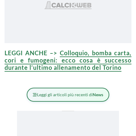
LEGGI ANCHE –>
Colloquio, bomba carta,
cori e fumogeni: ecco cosa è successo
durante l’ultimo allenamento del Torino
Leggi gli articoli più recenti di
News