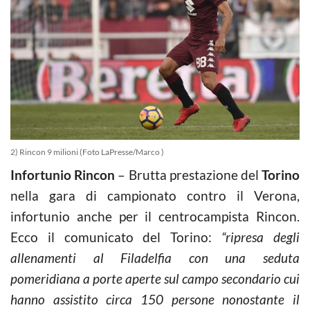
2) Rincon 9 milioni (Foto LaPresse/Marco )
Infortunio Rincon
– Brutta prestazione del
Torino
nella gara di campionato contro il Verona,
infortunio anche per il centrocampista Rincon.
Ecco il comunicato del Torino:
“ripresa degli
allenamenti al Filadelfia con una seduta
pomeridiana a porte aperte sul campo secondario cui
hanno assistito circa 150 persone nonostante il