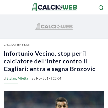
CALCIOWEB
»
NEWS
Infortunio Vecino, stop per il
calciatore dell’Inter contro il
Cagliari: entra e segna Brozovic
di
Stefano Vitetta
25 Nov 2017 | 22:04