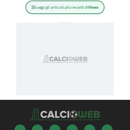
Leggi gli articoli più recenti di
News