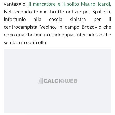
vantaggio,
il marcatore è il solito Mauro Icardi
.
Nel secondo tempo brutte notizie per Spalletti,
infortunio alla coscia sinistra per il
centrocampista Vecino, in campo Brozovic che
dopo qualche minuto raddoppia. Inter adesso che
sembra in controllo.