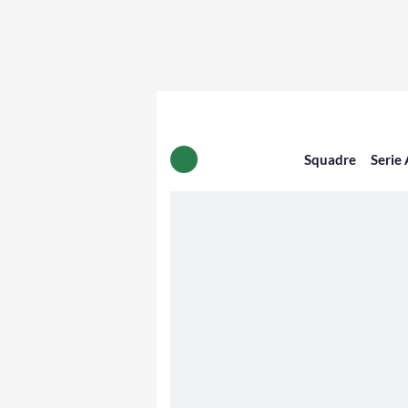
Squadre
Serie