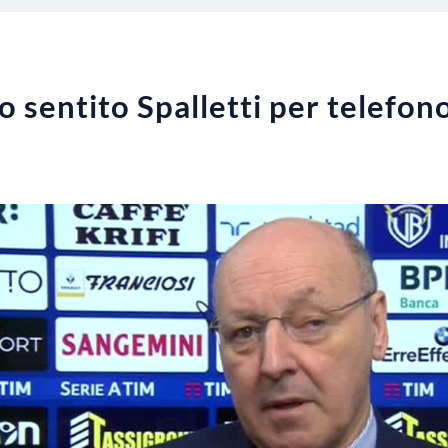
o sentito Spalletti per telefon