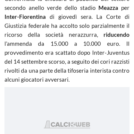
secondo anello verde dello stadio
Meazza
per
Inter-Fiorentina
di giovedì sera. La Corte di
Giustizia federale ha accolto solo parzialmente il
ricorso della società nerazzurra,
riducendo
l’ammenda da 15.000 a 10.000 euro. Il
provvedimento era scattato dopo Inter-Juventus
del 14 settembre scorso, a seguito dei cori razzisti
rivolti da una parte della tifoseria interista contro
alcuni giocatori avversari.