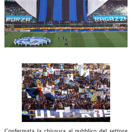
Confermata la chiusura al pubblico del settore