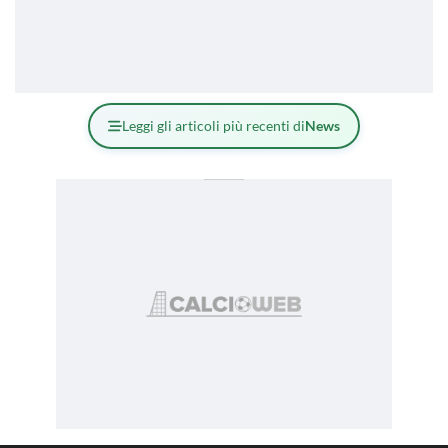
Leggi gli articoli più recenti di
News