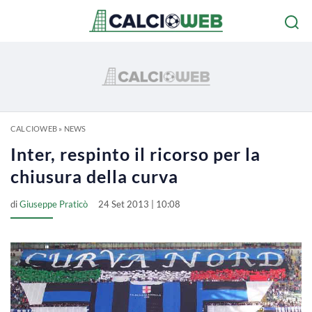
CALCIOWEB
»
NEWS
Inter, respinto il ricorso per la
chiusura della curva
di
Giuseppe Praticò
24 Set 2013 | 10:08