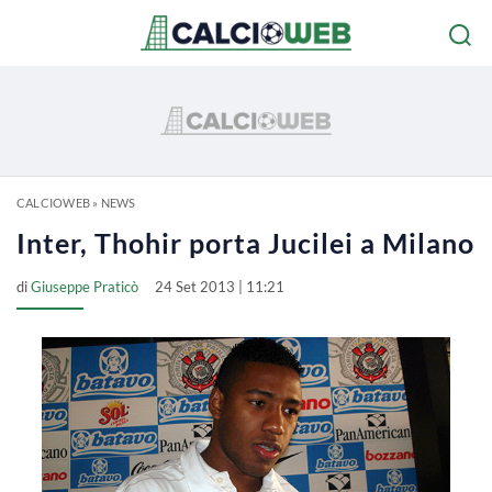
CALCIOWEB
»
NEWS
Inter, Thohir porta Jucilei a Milano
di
Giuseppe Praticò
24 Set 2013 | 11:21