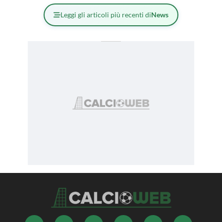
Leggi gli articoli più recenti di
News