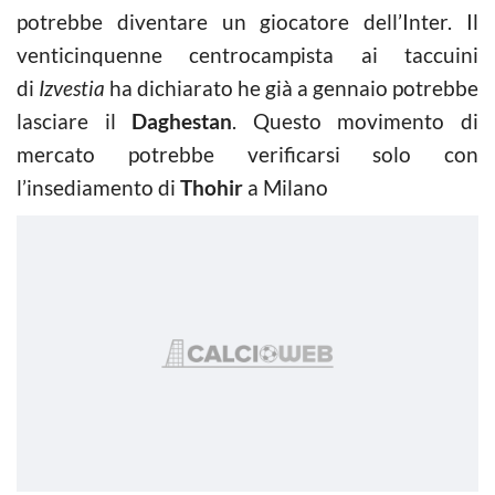
potrebbe diventare un giocatore dell’Inter. Il
venticinquenne centrocampista ai taccuini
di
Izvestia
ha dichiarato he già a gennaio potrebbe
lasciare il
Daghestan
. Questo movimento di
mercato potrebbe verificarsi solo con
l’insediamento di
Thohir
a Milano