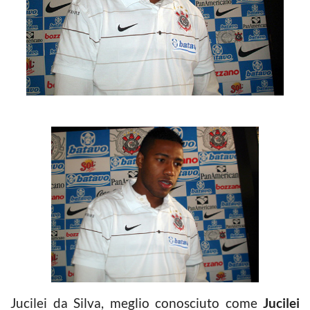
Jucilei da Silva, meglio conosciuto come
Jucilei