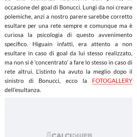
occasione del goal di Bonucci. Lungi da noi creare
polemiche, anzi a nostro parere sarebbe corretto
esultare per una rete sempre e comunque ma è
curiosa la psicologia di questo avvenimento
specifico. Higuain infatti, era attento a non
esultare in caso di goal da lui stesso realizzato,
ma non si è ‘concentrato’ a fare lo stesso in caso di
rete altrui. L’istinto ha avuto la meglio dopo il
sinistro di Bonucci, ecco la
FOTOGALLERY
dell’esultanza.