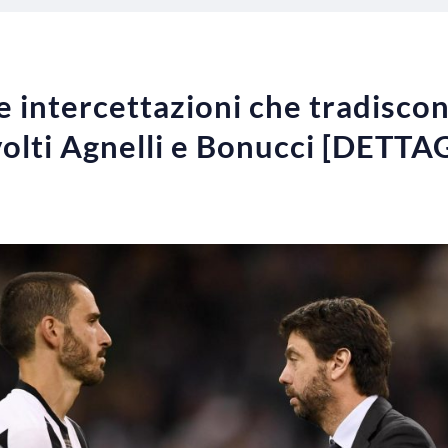
 intercettazioni che tradiscon
olti Agnelli e Bonucci [DETTA