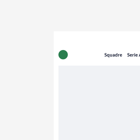
Squadre
Serie