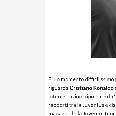
E’ un momento difficilissimo 
riguarda
Cristiano Ronaldo
intercettazioni riportate da ‘
rapporti tra la Juventus e cla
manager della Juventus) comu