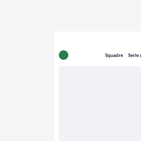
Squadre
Serie