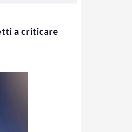
ti a criticare