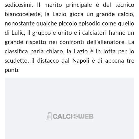
sedicesimi. Il merito principale è del tecnico
biancoceleste, la Lazio gioca un grande calcio,
nonostante qualche piccolo episodio come quello
di Lulic, il gruppo è unito e i calciatori hanno un
grande rispetto nei confronti dell’allenatore. La
classifica parla chiaro, la Lazio è in lotta per lo
scudetto, il distacco dal Napoli è di appena tre
punti.