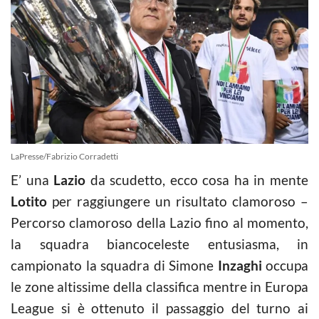
LaPresse/Fabrizio Corradetti
E’ una
Lazio
da scudetto, ecco cosa ha in mente
Lotito
per raggiungere un risultato clamoroso –
Percorso clamoroso della Lazio fino al momento,
la squadra biancoceleste entusiasma, in
campionato la squadra di Simone
Inzaghi
occupa
le zone altissime della classifica mentre in Europa
League si è ottenuto il passaggio del turno ai