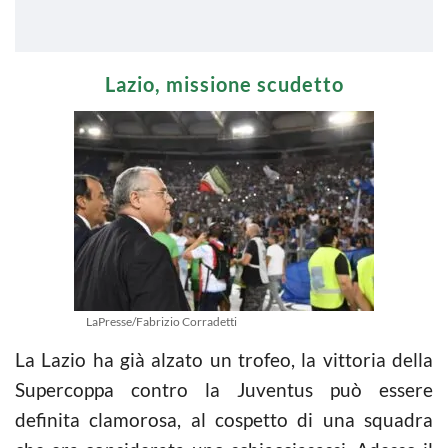
Lazio, missione scudetto
LaPresse/Fabrizio Corradetti
La Lazio ha già alzato un trofeo, la vittoria della
Supercoppa contro la Juventus può essere
definita clamorosa, al cospetto di una squadra