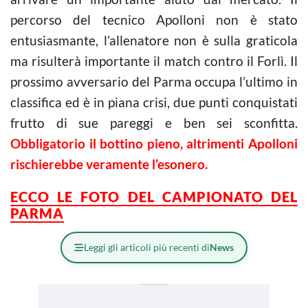
percorso del tecnico Apolloni non è stato
entusiasmante, l’allenatore non è sulla graticola
ma risulterà importante il match contro il Forlì. Il
prossimo avversario del Parma occupa l’ultimo in
classifica ed è in piana crisi, due punti conquistati
frutto di sue pareggi e ben sei sconfitta.
Obbligatorio il bottino pieno, altrimenti Apolloni
rischierebbe veramente l’esonero.
ECCO LE FOTO DEL CAMPIONATO DEL
PARMA
Leggi gli articoli più recenti di
News