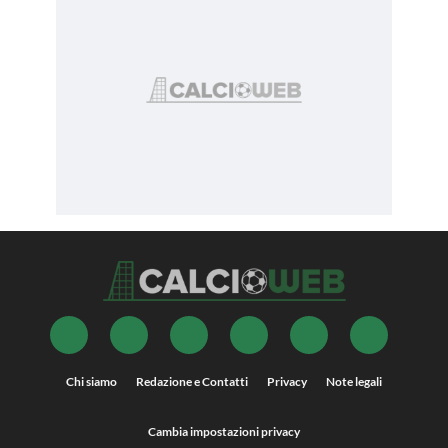
Chi siamo
Redazione e Contatti
Privacy
Note legali
Cambia impostazioni privacy