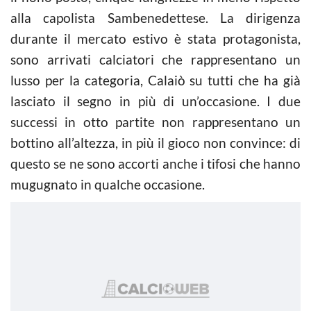
alla capolista Sambenedettese. La dirigenza
durante il mercato estivo è stata protagonista,
sono arrivati calciatori che rappresentano un
lusso per la categoria, Calaiò su tutti che ha già
lasciato il segno in più di un’occasione. I due
successi in otto partite non rappresentano un
bottino all’altezza, in più il gioco non convince: di
questo se ne sono accorti anche i tifosi che hanno
mugugnato in qualche occasione.