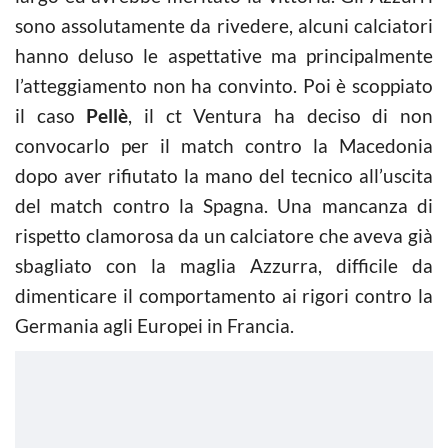
sono assolutamente da rivedere, alcuni calciatori
hanno deluso le aspettative ma principalmente
l’atteggiamento non ha convinto. Poi è scoppiato
il caso
Pellè
, il ct Ventura ha deciso di non
convocarlo per il match contro la Macedonia
dopo aver rifiutato la mano del tecnico all’uscita
del match contro la Spagna. Una mancanza di
rispetto clamorosa da un calciatore che aveva già
sbagliato con la maglia Azzurra, difficile da
dimenticare il comportamento ai rigori contro la
Germania agli Europei in Francia.