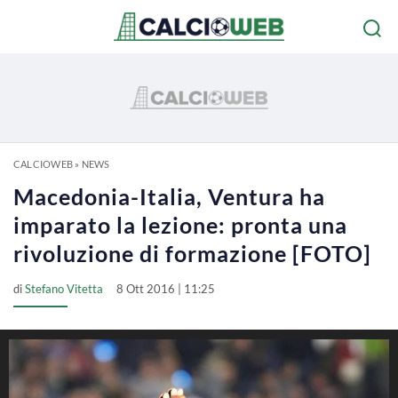
CALCIOWEB
»
NEWS
Macedonia-Italia, Ventura ha
imparato la lezione: pronta una
rivoluzione di formazione [FOTO]
di
Stefano Vitetta
8 Ott 2016 | 11:25