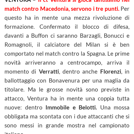
match contro Macedonia, servono i tre punti.
Per
questo ha in mente una mezza rivoluzione di
formazione. Confermato il blocco di difesa,
davanti a Buffon ci saranno Barzagli, Bonucci e
Romagnoli, il calciatore del Milan si è ben
comportato nel match contro la Spagna. Le prime
novità arriveranno a centrocampo, arriva il
momento di
Verratti
, dentro anche
Florenzi
, in
ballottaggio con Bonavenura per una maglia da
titolare. Ma le grosse novità sono previste in
attacco, Ventura ha in mente una coppia tutta
nuove: dentro
Immobile e Belotti.
Una mossa
obbligata ma scontata con i due attaccanti che si
sono messi in grande mostra nel campionato