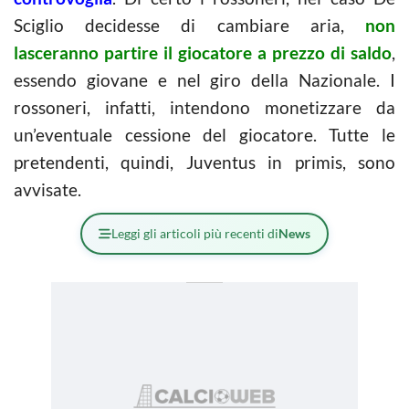
Sciglio decidesse di cambiare aria,
non
lasceranno partire il giocatore a prezzo di saldo
,
essendo giovane e nel giro della Nazionale. I
rossoneri, infatti, intendono monetizzare da
un’eventuale cessione del giocatore. Tutte le
pretendenti, quindi, Juventus in primis, sono
avvisate.
Leggi gli articoli più recenti di
News