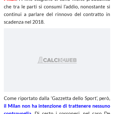
che tra le parti si consumi l’addio, nonostante si
continui a parlare del rinnovo del contratto in
scadenza nel 2018.
Come riportato dalla ‘Gazzetta dello Sport’, però,
il Milan non ha intenzione di trattenere nessuno
controvoglia
. Di certo i rossoneri, nel caso De