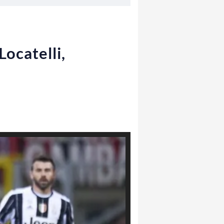
Locatelli,