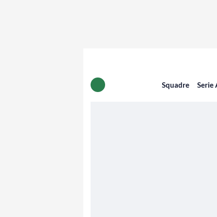
Squadre
Serie