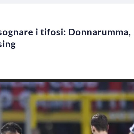
 sognare i tifosi: Donnarumma, 
sing