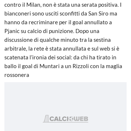
contro il Milan, non è stata una serata positiva. I
bianconeri sono usciti sconfitti da San Siro ma
hanno da recriminare per il goal annullato a
Pjanic su calcio di punizione. Dopo una
discussione di qualche minuto tra la sestina
arbitrale, la rete è stata annullata e sul web si è
scatenata l’ironia dei social: da chi ha tirato in
ballo il goal di Muntari a un Rizzoli con la maglia
rossonera