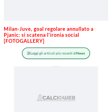
Milan-Juve, goal regolare annullato a
Pjanic: si scatena l’ironia social
[FOTOGALLERY]
Leggi gli articoli più recenti di
News