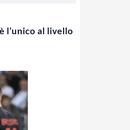
l’unico al livello