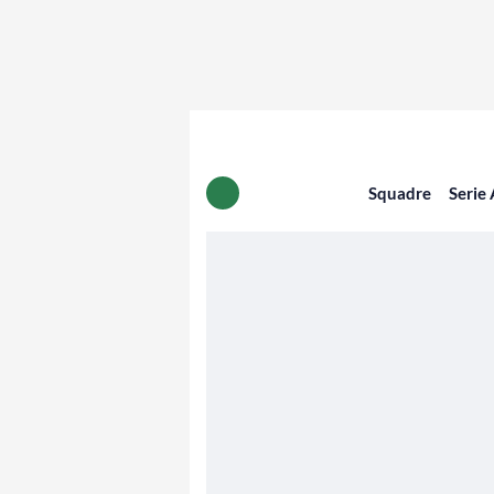
Squadre
Serie