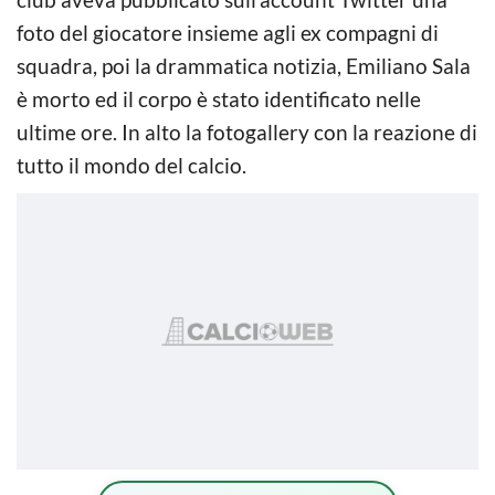
foto del giocatore insieme agli ex compagni di
squadra, poi la drammatica notizia, Emiliano Sala
è morto ed il corpo è stato identificato nelle
ultime ore. In alto la fotogallery con la reazione di
tutto il mondo del calcio.