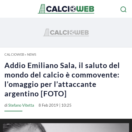
CALCIOWEB
»
NEWS
Addio Emiliano Sala, il saluto del
mondo del calcio è commovente:
l’omaggio per l’attaccante
argentino [FOTO]
di
Stefano Vitetta
8 Feb 2019 | 10:25