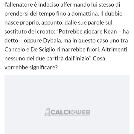
l’allenatore è indeciso affermando lui stesso di
prendersi del tempo fino a domattina. Il dubbio
nasce proprio, appunto, dalle sue parole sul
sostituto del croato: “Potrebbe giocare Kean – ha
detto – oppure Dybala, ma in questo caso uno tra
Cancelo e De Sciglio rimarrebbe fuori. Altrimenti
nessuno dei due partirà dall’inizio“. Cosa
vorrebbe significare?