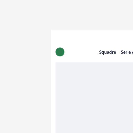
Squadre
Serie