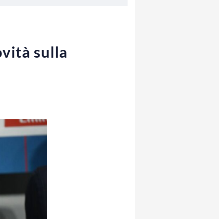
vità sulla