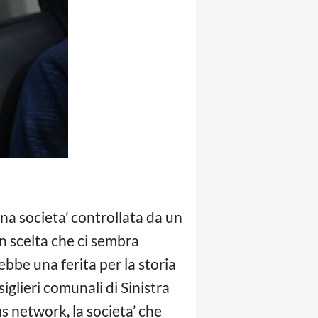
na societa’ controllata da un
n scelta che ci sembra
bbe una ferita per la storia
siglieri comunali di Sinistra
 network, la societa’ che