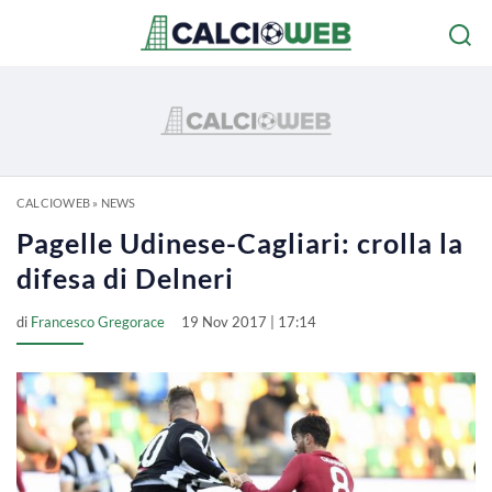
CALCIOWEB
»
NEWS
Pagelle Udinese-Cagliari: crolla la
difesa di Delneri
di
Francesco Gregorace
19 Nov 2017 | 17:14