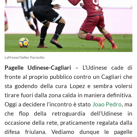
LaPresse/Valter Parisotto
Pagelle Udinese-Cagliari
– L’Udinese cade di
fronte al proprio pubblico contro un Cagliari che
sta godendo della cura Lopez e sembra volersi
tirare fuori dalla zona calda in maniera definitiva.
Oggi a decidere l’incontro è stato
Joao Pedro
, ma
che flop della retroguardia dell’Udinese in
occasione della rete, praticamente regalata dalla
difesa friulana. Vediamo dunque le pagelle