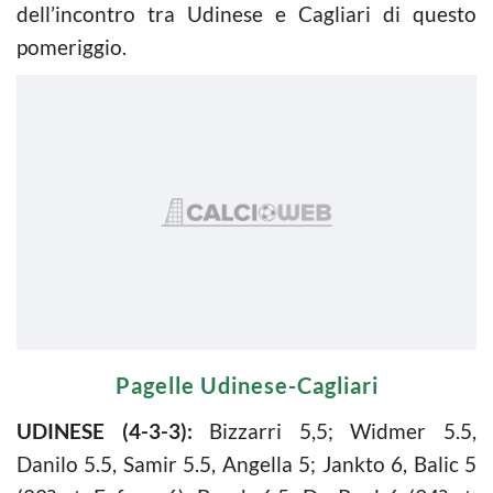
dell’incontro tra Udinese e Cagliari di questo
pomeriggio.
Pagelle Udinese-Cagliari
UDINESE (4-3-3):
Bizzarri 5,5; Widmer 5.5,
Danilo 5.5, Samir 5.5, Angella 5; Jankto 6, Balic 5