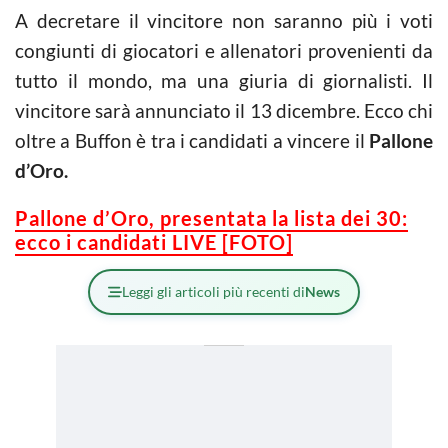
A decretare il vincitore non saranno più i voti
congiunti di giocatori e allenatori provenienti da
tutto il mondo, ma una giuria di giornalisti. Il
vincitore sarà annunciato il 13 dicembre. Ecco chi
oltre a Buffon è tra i candidati a vincere il
Pallone
d’Oro.
Pallone d’Oro, presentata la lista dei 30:
ecco i candidati LIVE [FOTO]
Leggi gli articoli più recenti di
News