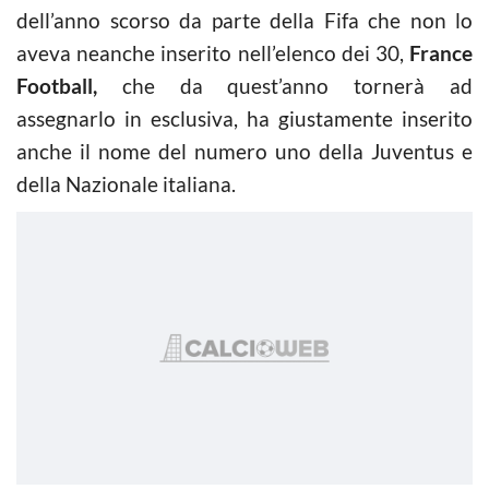
dell’anno scorso da parte della Fifa che non lo
aveva neanche inserito nell’elenco dei 30,
France
Football,
che da quest’anno tornerà ad
assegnarlo in esclusiva, ha giustamente inserito
anche il nome del numero uno della Juventus e
della Nazionale italiana.