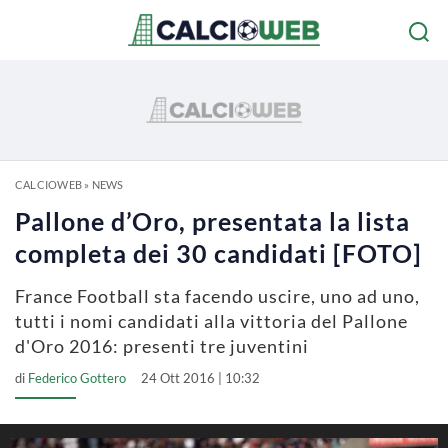
CALCIOWEB
»
NEWS
Pallone d’Oro, presentata la lista
completa dei 30 candidati [FOTO]
France Football sta facendo uscire, uno ad uno,
tutti i nomi candidati alla vittoria del Pallone
d'Oro 2016: presenti tre juventini
di
Federico Gottero
24 Ott 2016 | 10:32