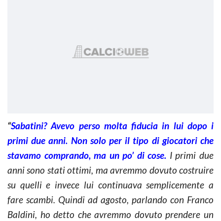
“
Sabatini? Avevo perso molta fiducia in lui dopo i
primi due anni. Non solo per il tipo di giocatori che
stavamo comprando, ma un po’ di cose.
I primi due
anni sono stati ottimi, ma avremmo dovuto costruire
su quelli e invece lui continuava semplicemente a
fare scambi. Quindi ad agosto, parlando con Franco
Baldini, ho detto che avremmo dovuto prendere un