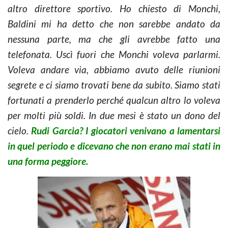
altro direttore sportivo. Ho chiesto di Monchi,
Baldini mi ha detto che non sarebbe andato da
nessuna parte, ma che gli avrebbe fatto una
telefonata. Uscì fuori che Monchi voleva parlarmi.
Voleva andare via, abbiamo avuto delle riunioni
segrete e ci siamo trovati bene da subito. Siamo stati
fortunati a prenderlo perché qualcun altro lo voleva
per molti più soldi. In due mesi è stato un dono del
cielo.
Rudi Garcia? I giocatori venivano a lamentarsi
in quel periodo e dicevano che non erano mai stati in
una forma peggiore.