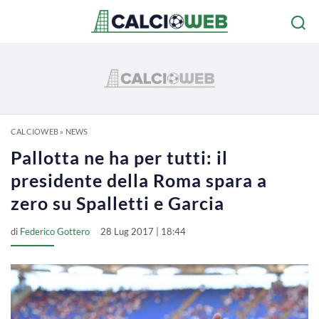
CALCIOWEB
»
NEWS
Pallotta ne ha per tutti: il
presidente della Roma spara a
zero su Spalletti e Garcia
di
Federico Gottero
28 Lug 2017 | 18:44