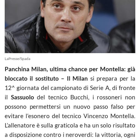
LaPresse/Spada
Panchina Milan, ultima chance per Montella: già
bloccato il sostituto – Il Milan
si prepara per la
12^ giornata del campionato di Serie A, di fronte
il
Sassuolo
del tecnico Bucchi, i rossoneri non
possono permettersi un nuovo passo falso per
evitare l’esonero del tecnico Vincenzo Montella.
L’allenatore è sulla graticola e ha un solo risultato
a disposizione contro i neroverdi: la vittoria, ogni