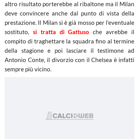
altro risultato porterebbe al ribaltone ma il Milan
deve convincere anche dal punto di vista della
prestazione. Il Milan si è già mosso per l’eventuale
sostituto,
si tratta di Gattuso
che avrebbe il
compito di traghettare la squadra fino al termine
della stagione e poi lasciare il testimone ad
Antonio Conte, il divorzio con il Chelsea è infatti
sempre più vicino.