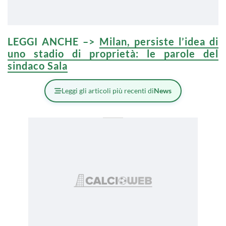
LEGGI ANCHE –>
Milan, persiste l’idea di
uno stadio di proprietà: le parole del
sindaco Sala
Leggi gli articoli più recenti di
News