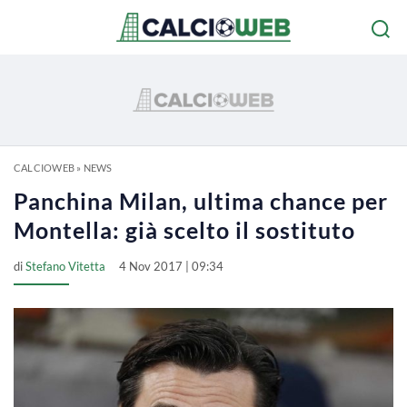
CALCIOWEB
»
NEWS
Panchina Milan, ultima chance per
Montella: già scelto il sostituto
di
Stefano Vitetta
4 Nov 2017 | 09:34