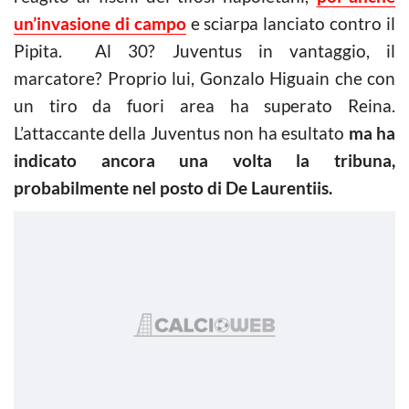
un’invasione di campo
e sciarpa lanciato contro il
Pipita.
Al 30? Juventus in vantaggio, il
marcatore? Proprio lui, Gonzalo Higuain che con
un tiro da fuori area ha superato Reina.
L’attaccante della Juventus non ha esultato
ma ha
indicato ancora una volta la tribuna,
probabilmente nel posto di De Laurentiis.