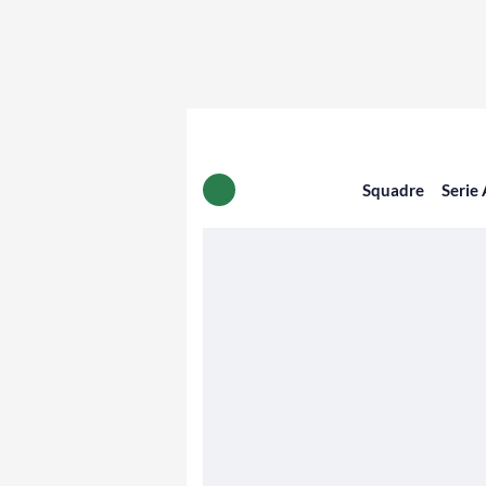
Squadre
Serie