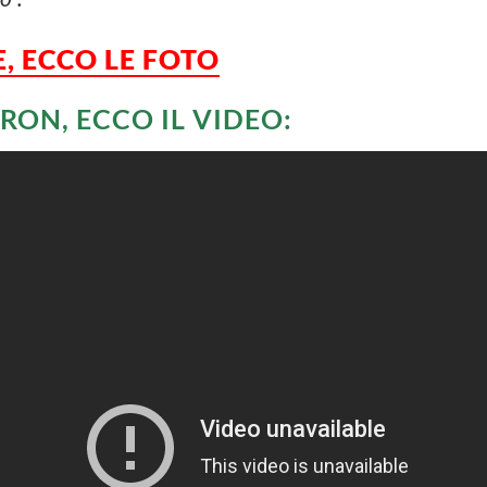
, ECCO LE FOTO
ON, ECCO IL VIDEO: