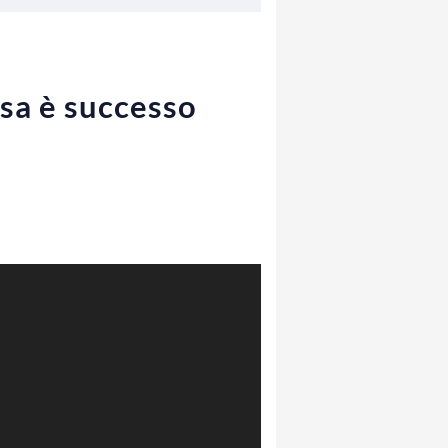
osa è successo