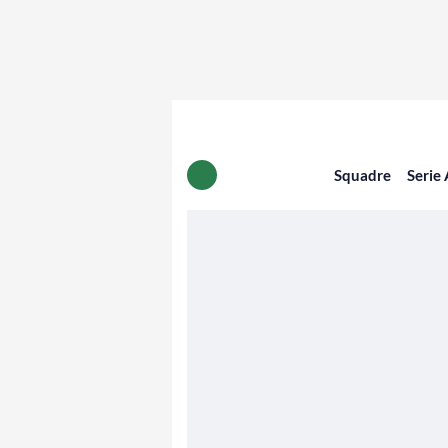
Squadre
Serie