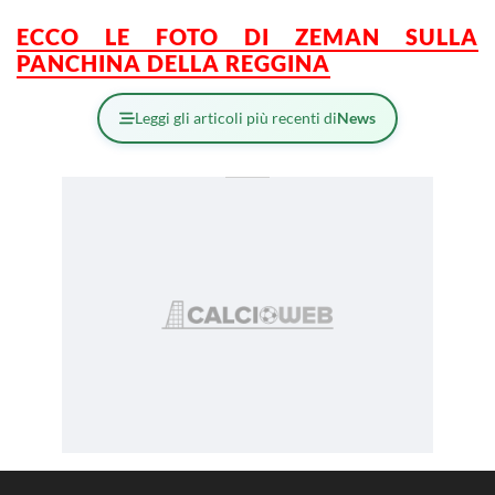
ECCO LE FOTO DI ZEMAN SULLA
PANCHINA DELLA REGGINA
Leggi gli articoli più recenti di
News