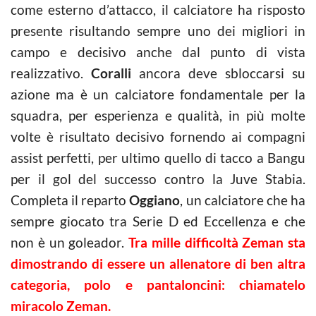
come esterno d’attacco, il calciatore ha risposto
presente risultando sempre uno dei migliori in
campo e decisivo anche dal punto di vista
realizzativo.
Coralli
ancora deve sbloccarsi su
azione ma è un calciatore fondamentale per la
squadra, per esperienza e qualità, in più molte
volte è risultato decisivo fornendo ai compagni
assist perfetti, per ultimo quello di tacco a Bangu
per il gol del successo contro la Juve Stabia.
Completa il reparto
Oggiano
, un calciatore che ha
sempre giocato tra Serie D ed Eccellenza e che
non è un goleador.
Tra mille difficoltà Zeman sta
dimostrando di essere un allenatore di ben altra
categoria, polo e pantaloncini: chiamatelo
miracolo Zeman.