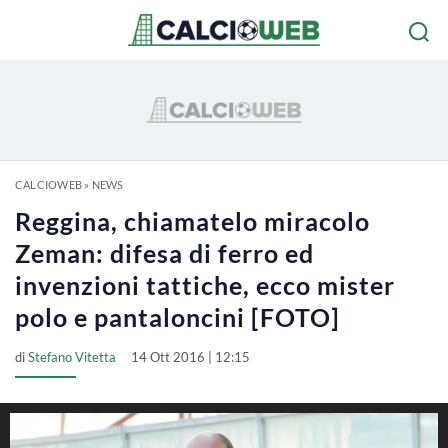
CALCIOWEB
»
NEWS
Reggina, chiamatelo miracolo
Zeman: difesa di ferro ed
invenzioni tattiche, ecco mister
polo e pantaloncini [FOTO]
di
Stefano Vitetta
14 Ott 2016 | 12:15