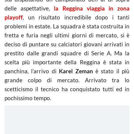
delle aspettative,
la Reggina viaggia in zona
playoff
, un risultato incredibile dopo i tanti
problemi in estate. La squadra è stata costruita in
fretta e furia negli ultimi giorni di mercato, si è
deciso di puntare su calciatori giovani arrivati in
prestito dalle grandi squadre di Serie A. Ma la
scelta più importante della Reggina è stata in
panchina, l’arrivo di
Karel Zeman
è stato il più
grande colpo di mercato. Arrivato tra lo
scetticismo il tecnico ha conquistato tutti ed in
pochissimo tempo.