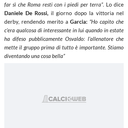
far sì che Roma resti con i piedi per terra”
. Lo dice
Daniele De Rossi,
il giorno dopo la vittoria nel
derby, rendendo merito a
Garcia:
“Ho capito che
c’era qualcosa di interessante in lui quando in estate
ha difeso pubblicamente Osvaldo: l’allenatore che
mette il gruppo prima di tutto è importante. Stiamo
diventando una cosa bella”