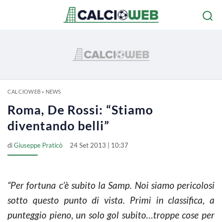
CALCIOWEB
»
NEWS
Roma, De Rossi: “Stiamo
diventando belli”
di
Giuseppe Praticò
24 Set 2013 | 10:37
“Per fortuna c’è subito la Samp. Noi siamo pericolosi
sotto questo punto di vista. Primi in classifica, a
punteggio pieno, un solo gol subito…troppe cose per