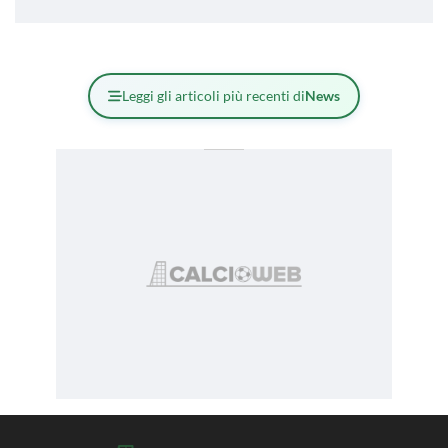
Leggi gli articoli più recenti di
News