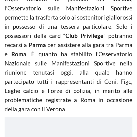
l’Osservatorio sulle Manifestazioni Sportive
permette la trasferta solo ai sostenitori giallorossi
in possesso di una tessera particolare. Solo i
possessori della card “
Club Privilege
” potranno
recarsi a
Parma
per assistere alla gara tra Parma
e
Roma
. È quanto ha stabilito l’Osservatorio
Nazionale sulle Manifestazioni Sportive nella
riunione tenutasi oggi, alla quale hanno
partecipato tutti i rappresentanti di Coni, Figc,
Leghe calcio e Forze di polizia, in merito alle
problematiche registrate a Roma in occasione
della gara con il Verona