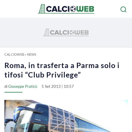
CALCIOWEB
»
NEWS
Roma, in trasferta a Parma solo i
tifosi “Club Privilege”
di
Giuseppe Praticò
5 Set 2013 | 10:57