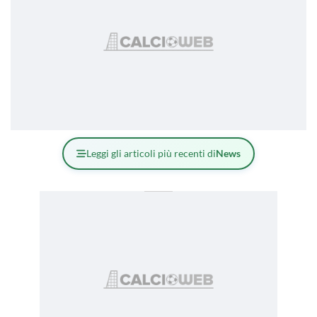
Leggi gli articoli più recenti di
News