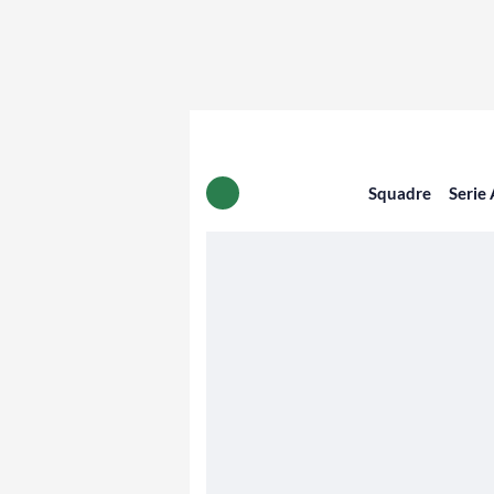
Squadre
Serie