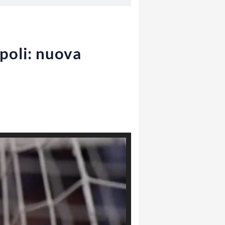
poli: nuova