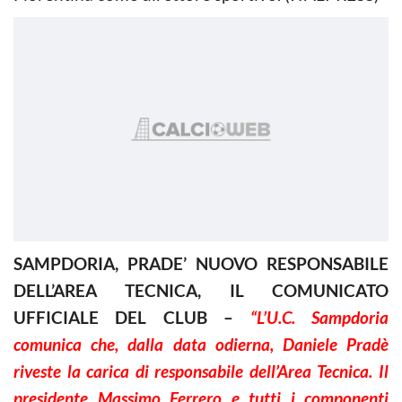
SAMPDORIA, PRADE’ NUOVO RESPONSABILE
DELL’AREA TECNICA, IL COMUNICATO
UFFICIALE DEL CLUB –
“
L’U.C. Sampdoria
comunica che, dalla data odierna, Daniele Pradè
riveste la carica di responsabile dell’Area Tecnica. Il
presidente Massimo Ferrero e tutti i componenti