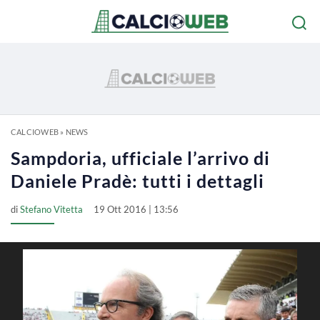
CALCIOWEB
»
NEWS
Sampdoria, ufficiale l’arrivo di
Daniele Pradè: tutti i dettagli
di
Stefano Vitetta
19 Ott 2016 | 13:56