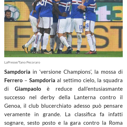
LaPresse/Tano Pecoraro
Sampdoria
in ‘versione Champions’, la mossa di
Ferrero
–
Sampdoria
al settimo cielo, la squadra
di
Giampaolo
è reduce dall’entusiasmante
successo nel derby della Lanterna contro il
Genoa, il club blucerchiato adesso può pensare
veramente in grande. La classifica fa infatti
sognare, sesto posto e la gara contro la Roma