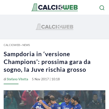
CALCIOWEB
»
NEWS
Sampdoria in ‘versione
Champions’: prossima gara da
sogno, la Juve rischia grosso
di
Stefano Vitetta
5 Nov 2017 | 10:18