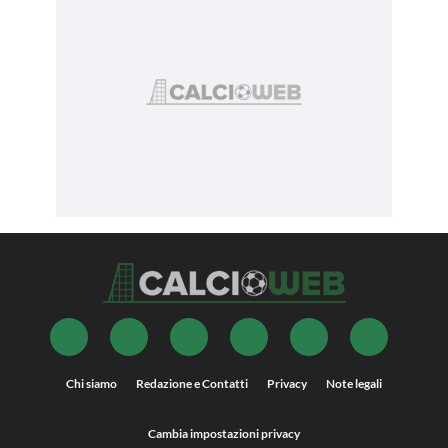
Chi siamo
Redazione e Contatti
Privacy
Note legali
Cambia impostazioni privacy