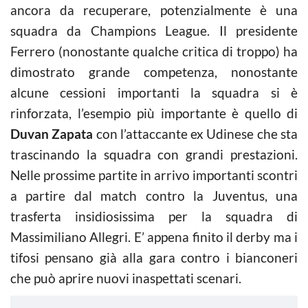
ancora da recuperare, potenzialmente è una
squadra da Champions League. Il presidente
Ferrero (nonostante qualche critica di troppo) ha
dimostrato grande competenza, nonostante
alcune cessioni importanti la squadra si è
rinforzata, l’esempio più importante è quello di
Duvan Zapata
con l’attaccante ex Udinese che sta
trascinando la squadra con grandi prestazioni.
Nelle prossime partite in arrivo importanti scontri
a partire dal match contro la Juventus, una
trasferta insidiosissima per la squadra di
Massimiliano Allegri. E’ appena finito il derby ma i
tifosi pensano già alla gara contro i bianconeri
che può aprire nuovi inaspettati scenari.