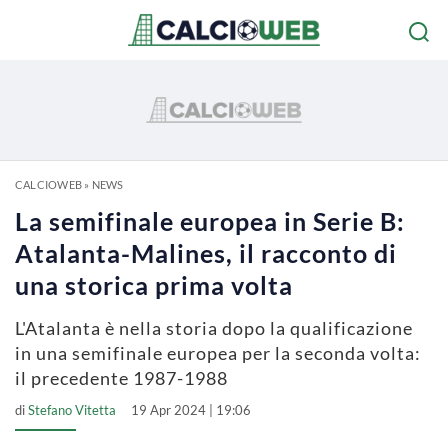
CALCIOWEB
»
NEWS
La semifinale europea in Serie B:
Atalanta-Malines, il racconto di
una storica prima volta
L'Atalanta è nella storia dopo la qualificazione
in una semifinale europea per la seconda volta:
il precedente 1987-1988
di
Stefano Vitetta
19 Apr 2024 | 19:06