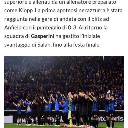
superiore e allenati da un allenatore preparato
come Klopp. La prima apoteosi nerazzurra è stata
raggiunta nella gara di andata con il blitz ad
Anfield con il punteggio di 0-3. Al ritorno la
squadra di
Gasperini
ha gestito l’iniziale
svantaggio di Salah, fino alla festa finale.