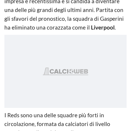
impresa è recentissima e si candida a diventare
una delle più grandi degli ultimi anni. Partita con
gli sfavori del pronostico, la squadra di Gasperini
ha eliminato una corazzata come il
Liverpool
.
I Reds sono una delle squadre più forti in
circolazione, formata da calciatori di livello