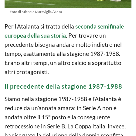
Foto di Michele Maraviglia / Ansa
Per l’Atalanta si tratta della
seconda semifinale
europea della sua storia
. Per trovare un
precedente bisogna andare molto indietro nel
tempo, esattamente alla stagione 1987-1988.
Erano altri tempi, un altro calcio e soprattutto
altri protagonisti.
Il precedente della stagione 1987-1988
Siamo nella stagione 1987-1988 e l’Atalanta è
reduce da un’annata amara: in Serie A non è
andata oltre il 15° posto e la conseguente
retrocessione in Serie B. La Coppa Italia, invece,
ha riservato la delusione della doppia sconfitta