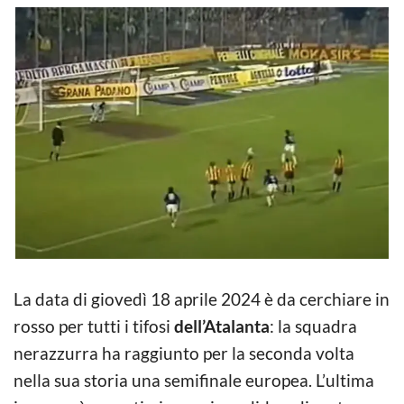
La data di giovedì 18 aprile 2024 è da cerchiare in
rosso per tutti i tifosi
dell’Atalanta
: la squadra
nerazzurra ha raggiunto per la seconda volta
nella sua storia una semifinale europea. L’ultima