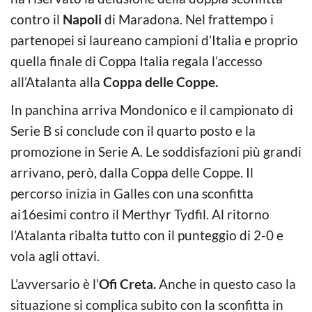
contro il
Napoli
di Maradona. Nel frattempo i
partenopei si laureano campioni d’Italia e proprio
quella finale di Coppa Italia regala l’accesso
all’Atalanta alla
Coppa delle Coppe.
In panchina arriva Mondonico e il campionato di
Serie B si conclude con il quarto posto e la
promozione in Serie A. Le soddisfazioni più grandi
arrivano, però, dalla Coppa delle Coppe. Il
percorso inizia in Galles con una sconfitta
ai16esimi contro il Merthyr Tydfil. Al ritorno
l’Atalanta ribalta tutto con il punteggio di 2-0 e
vola agli ottavi.
L’avversario è l’
Ofi Creta.
Anche in questo caso la
situazione si complica subito con la sconfitta in