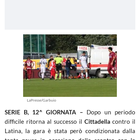
LaPresse/Garbuio
SERIE B, 12^ GIORNATA –
Dopo un periodo
difficile ritorna al successo il
Cittadella
contro il
Latina, la gara è stata però condizionata dalla