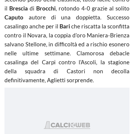
il
Brescia
di
Brocchi
, rotondo 4-0 grazie al solito
Caputo
autore di una doppietta. Successo
casalingo anche per il
Bari
che riscatta la sconfitta
contro il Novara, la coppia d’oro Maniera-Brienza
salvano Stellone, in difficoltà ed a rischio esonero
nelle ultime settimane. Clamorosa debacle
casalinga del Carpi contro l’Ascoli, la stagione
della squadra di Castori non decolla
definitivamente, Aglietti sorprende.