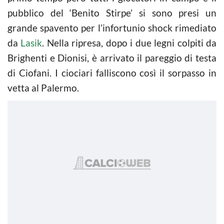
pubblico del ‘Benito Stirpe’ si sono presi un
grande spavento per l’infortunio shock rimediato
da
Lasik
. Nella ripresa, dopo i due legni colpiti da
Brighenti e Dionisi, è arrivato il pareggio di testa
di Ciofani. I ciociari falliscono così il sorpasso in
vetta al Palermo.