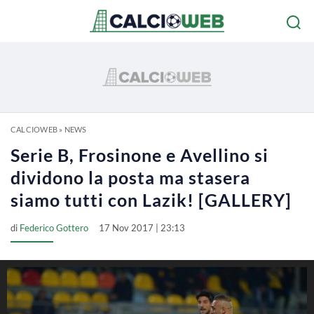
CALCIOWEB
»
NEWS
Serie B, Frosinone e Avellino si
dividono la posta ma stasera
siamo tutti con Lazik! [GALLERY]
di
Federico Gottero
17 Nov 2017 | 23:13