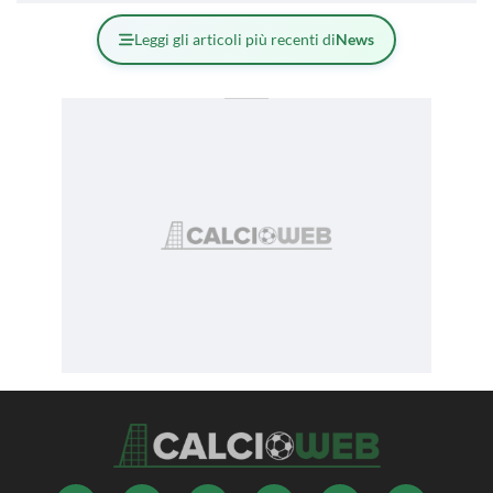
Leggi gli articoli più recenti di
News