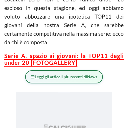
esploso in questa stagione, ed oggi abbiamo
voluto abbozzare una ipotetica TOP11 dei
giovani della nostra Serie A, che sarebbe
certamente competitiva nella massima serie: ecco
da chi è composta.
Serie A, spazio ai giovani: la TOP11 degli
under 20 [FOTOGALLERY]
Leggi gli articoli più recenti di
News