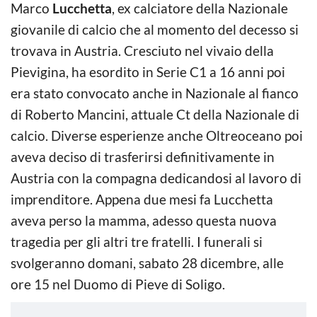
Marco
Lucchetta
, ex calciatore della Nazionale
giovanile di calcio che al momento del decesso si
trovava in Austria. Cresciuto nel vivaio della
Pievigina, ha esordito in Serie C1 a 16 anni poi
era stato convocato anche in Nazionale al fianco
di Roberto Mancini, attuale Ct della Nazionale di
calcio. Diverse esperienze anche Oltreoceano poi
aveva deciso di trasferirsi definitivamente in
Austria con la compagna dedicandosi al lavoro di
imprenditore. Appena due mesi fa Lucchetta
aveva perso la mamma, adesso questa nuova
tragedia per gli altri tre fratelli. I funerali si
svolgeranno domani, sabato 28 dicembre, alle
ore 15 nel Duomo di Pieve di Soligo.