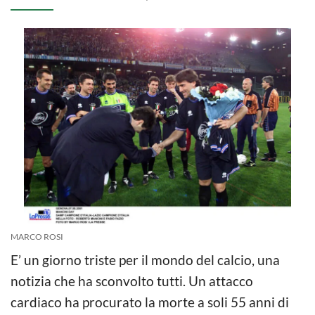
MARCO ROSI
E’ un giorno triste per il mondo del calcio, una
notizia che ha sconvolto tutti. Un attacco
cardiaco ha procurato la morte a soli 55 anni di