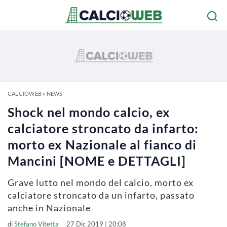
CALCIOWEB
»
NEWS
Shock nel mondo calcio, ex
calciatore stroncato da infarto:
morto ex Nazionale al fianco di
Mancini [NOME e DETTAGLI]
Grave lutto nel mondo del calcio, morto ex
calciatore stroncato da un infarto, passato
anche in Nazionale
di
Stefano Vitetta
27 Dic 2019 | 20:08