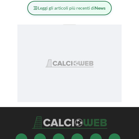
Leggi gli articoli più recenti di
News