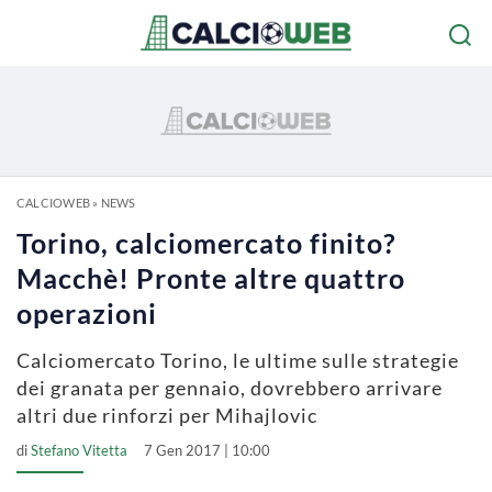
CALCIOWEB
»
NEWS
Torino, calciomercato finito?
Macchè! Pronte altre quattro
operazioni
Calciomercato Torino, le ultime sulle strategie
dei granata per gennaio, dovrebbero arrivare
altri due rinforzi per Mihajlovic
di
Stefano Vitetta
7 Gen 2017 | 10:00