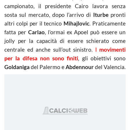
campionato, il presidente Cairo lavora senza
sosta sul mercato, dopo l’arrivo di
Iturbe
pronti
altri colpi per il tecnico
Mihajlovic
. Praticamente
fatta per
Carlao
, l’ormai ex Apoel può essere un
jolly per la capacità di essere schierato come
centrale ed anche sull’out sinistro.
I
movimenti
per la difesa non sono finiti
, gli obiettivi sono
Goldaniga
del Palermo e
Abdennour
del Valencia.