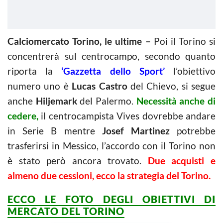
Calciomercato Torino, le ultime –
Poi il Torino si
concentrerà sul centrocampo, secondo quanto
riporta la
‘Gazzetta dello Sport’
l’obiettivo
numero uno è
Lucas Castro
del Chievo, si segue
anche
Hiljemark
del Palermo.
Necessità anche di
cedere,
il centrocampista Vives dovrebbe andare
in Serie B mentre
Josef Martinez
potrebbe
trasferirsi in Messico, l’accordo con il Torino non
è stato però ancora trovato.
Due acquisti e
almeno due cessioni, ecco la strategia del Torino.
ECCO LE FOTO DEGLI OBIETTIVI DI
MERCATO DEL TORINO