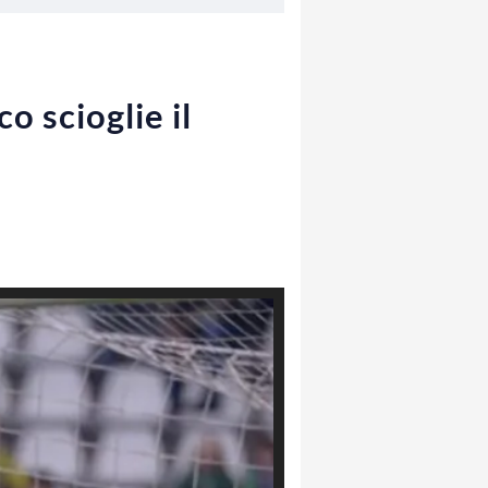
o scioglie il