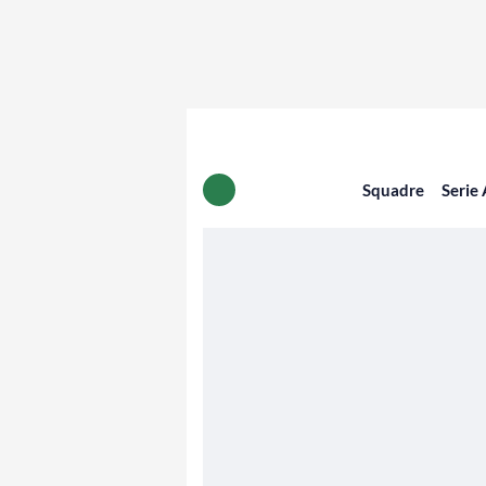
Squadre
Serie