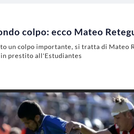
econdo colpo: ecco Mateo Reteg
to un colpo importante, si tratta di Mateo 
in prestito all'Estudiantes