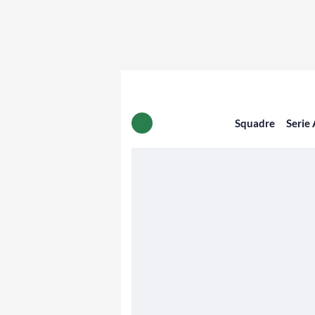
Squadre
Serie