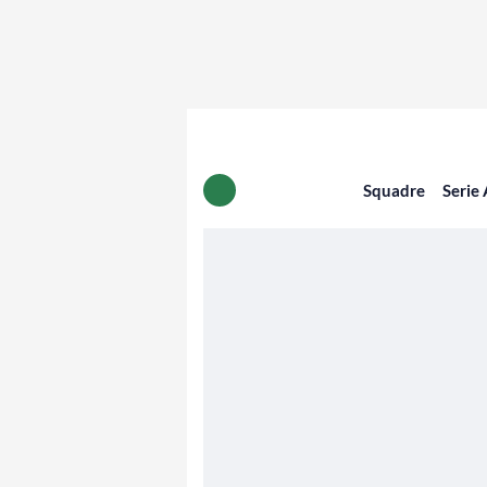
Squadre
Serie