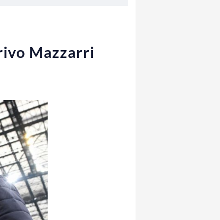
rivo Mazzarri