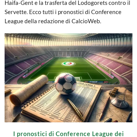
Haifa-Gent e la trasferta del Lodogorets contro il
Servette. Ecco tutti i pronostici di Conference
League della redazione di CalcioWeb.
I pronostici di Conference League dei