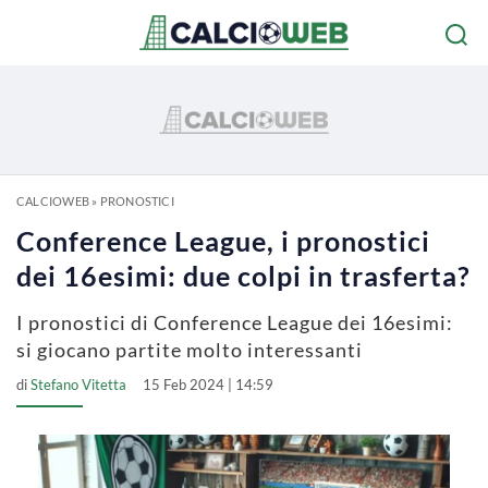
CALCIOWEB
»
PRONOSTICI
Conference League, i pronostici
dei 16esimi: due colpi in trasferta?
I pronostici di Conference League dei 16esimi:
si giocano partite molto interessanti
di
Stefano Vitetta
15 Feb 2024 | 14:59