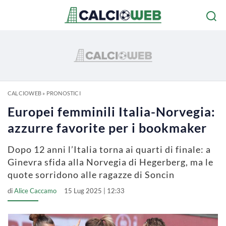
CALCIOWEB
»
PRONOSTICI
Europei femminili Italia-Norvegia:
azzurre favorite per i bookmaker
Dopo 12 anni l’Italia torna ai quarti di finale: a
Ginevra sfida alla Norvegia di Hegerberg, ma le
quote sorridono alle ragazze di Soncin
di
Alice Caccamo
15 Lug 2025 | 12:33