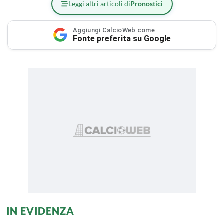
Leggi altri articoli di
Pronostici
Aggiungi CalcioWeb come
Fonte preferita su Google
IN EVIDENZA