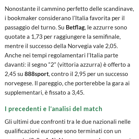
Nonostante il cammino perfetto delle scandinave,
i bookmaker considerano l’Italia favorita per il
passaggio del turno. Su
Betflag
, le azzurre sono
quotate a 1,73 per raggiungere la semifinale,
mentre il successo della Norvegia vale 2,05.
Anche nei tempi regolamentari l’Italia parte
davanti: il segno “2” (vittoria azzurra) è offerto a
2,45 su
888sport
, contro il 2,95 per un successo
norvegese. Il pareggio, che porterebbe la gara ai
supplementari, è fissato a 3,45.
I precedenti e l’analisi del match
Gli ultimi due confronti tra le due nazionali nelle
qualificazioni europee sono terminati con un