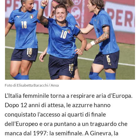
Foto di Elisabetta Baracchi / Ansa
L’Italia femminile torna a respirare aria d’Europa.
Dopo 12 anni di attesa, le azzurre hanno
conquistato l’accesso ai quarti di finale
dell’Europeo e ora puntano a un traguardo che
manca dal 1997: la semifinale. A Ginevra, la