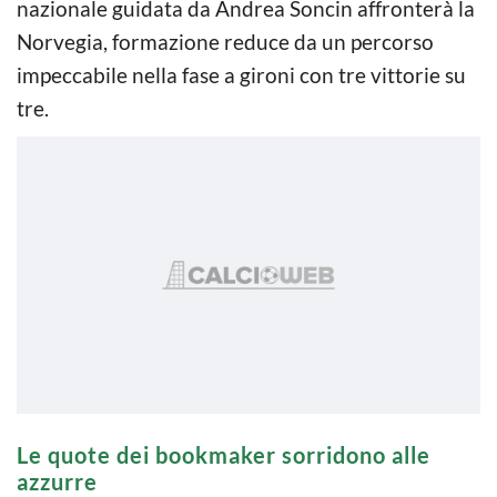
nazionale guidata da Andrea Soncin affronterà la
Norvegia, formazione reduce da un percorso
impeccabile nella fase a gironi con tre vittorie su
tre.
Le quote dei bookmaker sorridono alle
azzurre