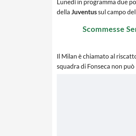
Lunedì in programma due post
della
Juventus
sul campo del
Scommesse Serie
Il Milan è chiamato al riscat
squadra di Fonseca non può p