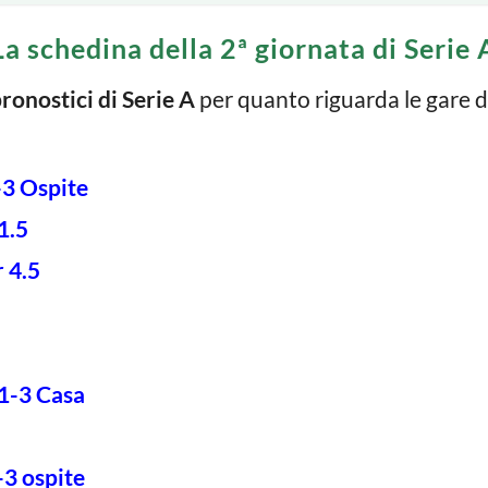
La schedina della 2ª giornata di Serie 
ronostici di Serie A
per quanto riguarda le gare 
-3 Ospite
1.5
 4.5
1-3 Casa
3 ospite