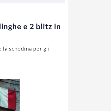
linghe e 2 blitz in
 la schedina per gli