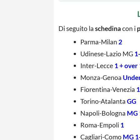
Di seguito la
schedina
con i
p
Parma-Milan
2
Udinese-Lazio MG
1
Inter-Lecce
1 + over 
Monza-Genoa
Under
Fiorentina-Venezia
1
Torino-Atalanta
GG
Napoli-Bologna
MG 
Roma-Empoli
1
Cagliari-Como
MG 1-