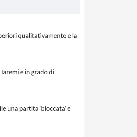
periori qualitativamente e la
Taremi è in grado di
le una partita ‘bloccata’ e