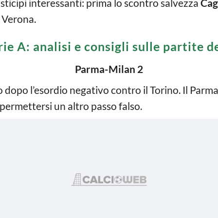
icipi interessanti: prima lo scontro salvezza
Cag
 Verona.
 A: analisi e consigli sulle partite d
Parma-Milan 2
to dopo l’esordio negativo contro il Torino. Il Parm
ermettersi un altro passo falso.