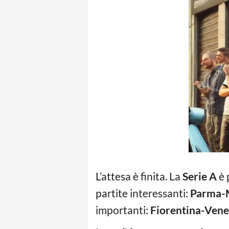
L’attesa è finita. La
Serie A
è 
partite interessanti:
Parma-M
importanti:
Fiorentina-Vene