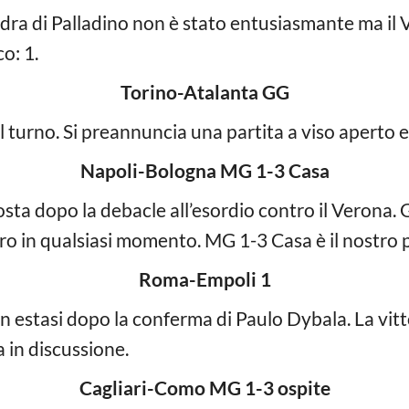
uadra di Palladino non è stato entusiasmante ma i
o: 1.
Torino-Atalanta GG
del turno. Si preannuncia una partita a viso aperto e
Napoli-Bologna MG 1-3 Casa
posta dopo la debacle all’esordio contro il Verona. 
tro in qualsiasi momento. MG 1-3 Casa è il nostro 
Roma-Empoli 1
 estasi dopo la conferma di Paulo Dybala. La vitto
 in discussione.
Cagliari-Como MG 1-3 ospite