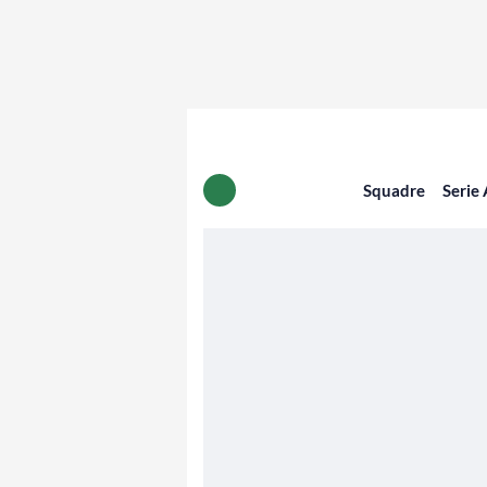
Squadre
Serie