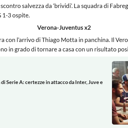
 scontro salvezza da ‘brividi’. La squadra di Fabre
 1-3 ospite.
Verona-Juventus x2
ra con l’arrivo di Thiago Motta in panchina. Il Ve
no in grado di tornare a casa con un risultato posi
 di Serie A: certezze in attacco da Inter, Juve e