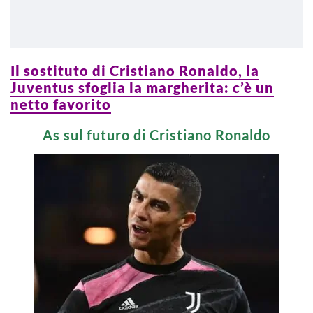
Il sostituto di Cristiano Ronaldo, la
Juventus sfoglia la margherita: c’è un
netto favorito
As sul futuro di Cristiano Ronaldo