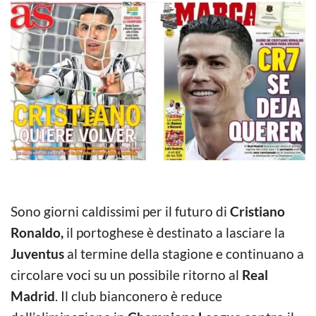
Sono giorni caldissimi per il futuro di
Cristiano
Ronaldo,
il portoghese è destinato a lasciare la
Juventus
al termine della stagione e continuano a
circolare voci su un possibile ritorno al
Real
Madrid
. Il club bianconero è reduce