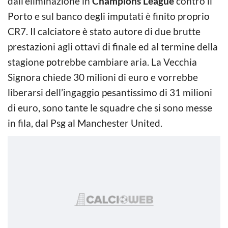
dall’eliminazione in
Champions League
contro il
Porto e sul banco degli imputati è finito proprio
CR7. Il calciatore è stato autore di due brutte
prestazioni agli ottavi di finale ed al termine della
stagione potrebbe cambiare aria. La Vecchia
Signora chiede 30 milioni di euro e vorrebbe
liberarsi dell’ingaggio pesantissimo di 31 milioni
di euro, sono tante le squadre che si sono messe
in fila, dal Psg al Manchester United.