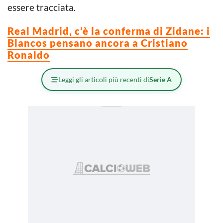
essere tracciata.
Real Madrid, c’è la conferma di Zidane: i
Blancos pensano ancora a Cristiano
Ronaldo
Leggi gli articoli più recenti di
Serie A