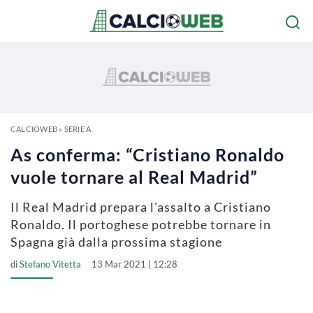
CALCIOWEB
»
SERIE A
As conferma: “Cristiano Ronaldo
vuole tornare al Real Madrid”
Il Real Madrid prepara l'assalto a Cristiano
Ronaldo. Il portoghese potrebbe tornare in
Spagna già dalla prossima stagione
di
Stefano Vitetta
13 Mar 2021 | 12:28