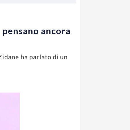
os pensano ancora
Zidane ha parlato di un