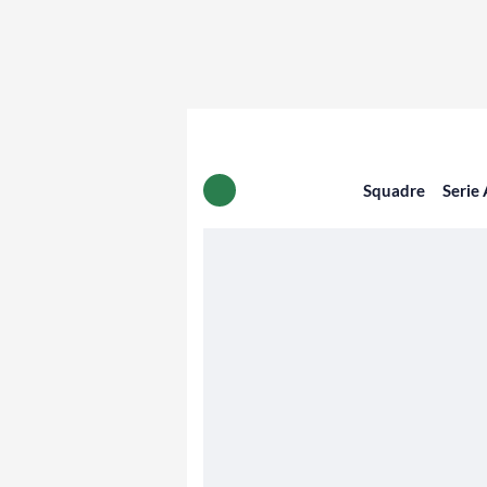
Squadre
Serie