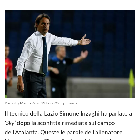
Photo by Marco Rosi - SS Lazio/Getty Images
Il tecnico della Lazio
Simone Inzaghi
ha parlato a
‘Sky’
dopo la sconfitta rimediata sul campo
dell’Atalanta. Queste le parole dell’allenatore