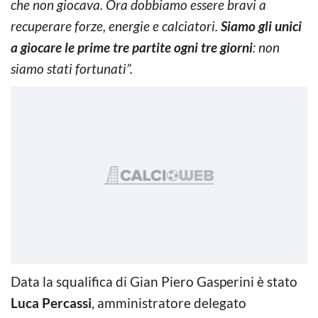
che non giocava. Ora dobbiamo essere bravi a
recuperare forze, energie e calciatori.
Siamo gli unici
a giocare le prime tre partite ogni tre giorni
: non
siamo stati fortunati”.
Data la squalifica di Gian Piero Gasperini è stato
Luca Percassi
, amministratore delegato