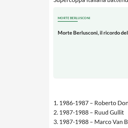
MORTE BERLUSCONI
Morte Berlusconi, il ricordo del
1. 1986-1987 – Roberto Do
2. 1987-1988 – Ruud Gullit
3. 1987-1988 – Marco Van 