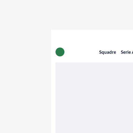
Squadre
Serie