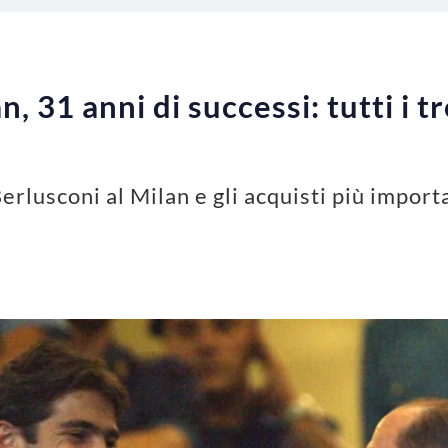
, 31 anni di successi: tutti i tr
Berlusconi al Milan e gli acquisti più importa