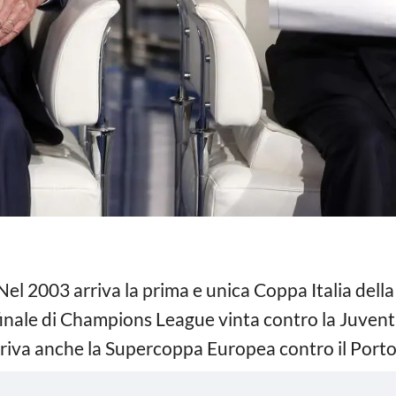
 Nel 2003 arriva la prima e unica Coppa Italia dell
finale di Champions League vinta contro la Juventus 
riva anche la Supercoppa Europea contro il Porto