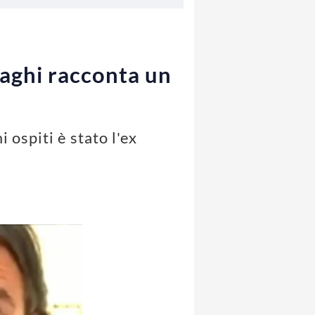
nzaghi racconta un
 ospiti è stato l'ex