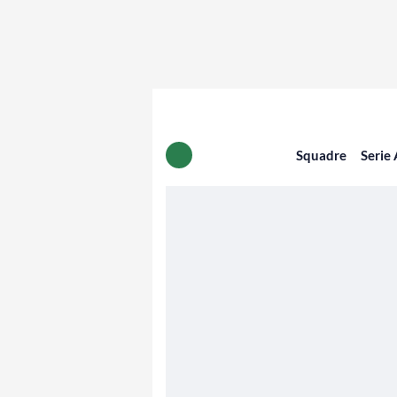
Squadre
Serie