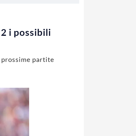
2 i possibili
e prossime partite