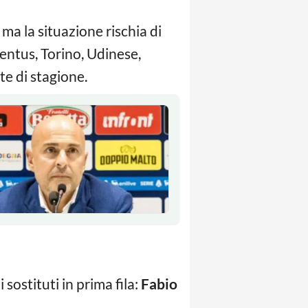
ma la situazione rischia di
ventus, Torino, Udinese,
te di stagione.
sostituti in prima fila:
Fabio