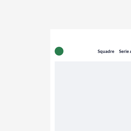
Squadre
Serie