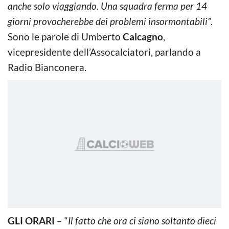
anche solo viaggiando. Una squadra ferma per 14
giorni provocherebbe dei problemi insormontabili”
.
Sono le parole di Umberto
Calcagno
,
vicepresidente dell’Assocalciatori, parlando a
Radio Bianconera.
GLI ORARI
– “
Il fatto che ora ci siano soltanto dieci